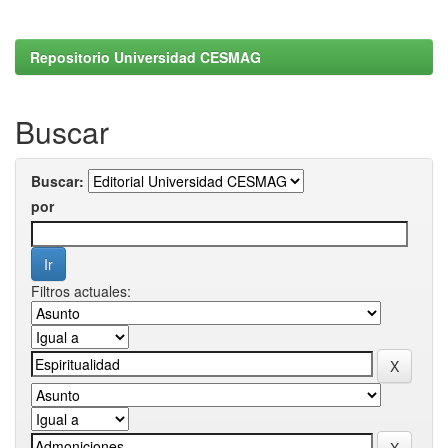
Repositorio Universidad CESMAG
Buscar
Buscar:
por
Filtros actuales: