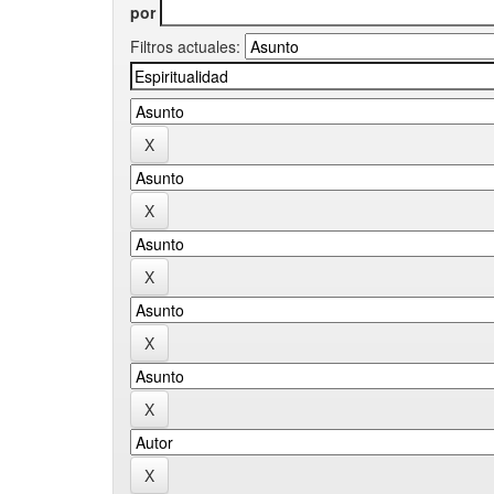
por
Filtros actuales: