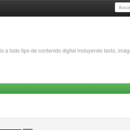
o a todo tipo de contenido digital incluyendo texto, imá