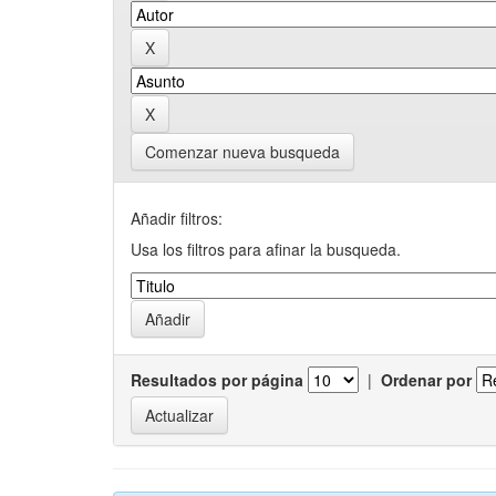
Comenzar nueva busqueda
Añadir filtros:
Usa los filtros para afinar la busqueda.
Resultados por página
|
Ordenar por