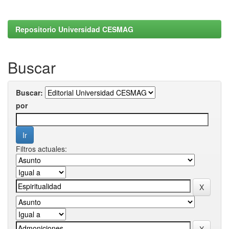
Repositorio Universidad CESMAG
Buscar
Buscar:
por
Filtros actuales: