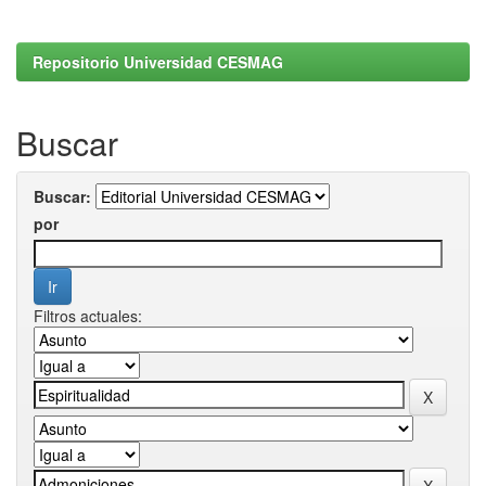
Repositorio Universidad CESMAG
Buscar
Buscar:
por
Filtros actuales: