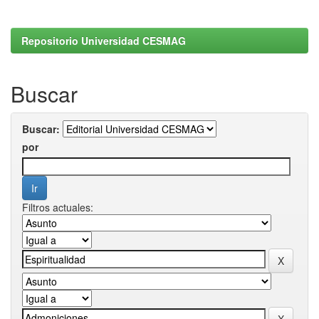
Repositorio Universidad CESMAG
Buscar
Buscar:
por
Filtros actuales: