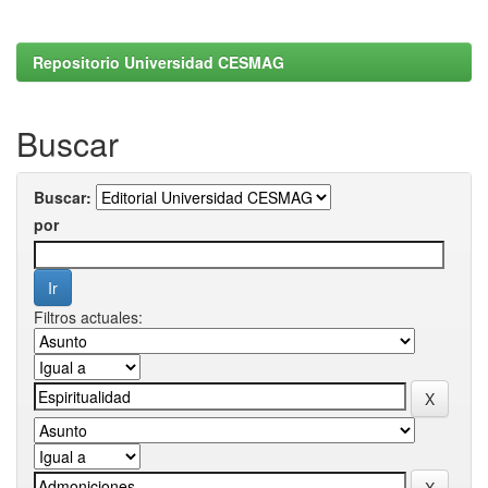
Repositorio Universidad CESMAG
Buscar
Buscar:
por
Filtros actuales: