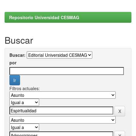
Repositorio Universidad CESMAG
Buscar
Buscar:
por
Filtros actuales: