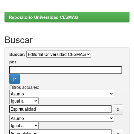
Repositorio Universidad CESMAG
Buscar
Buscar:
por
Filtros actuales: