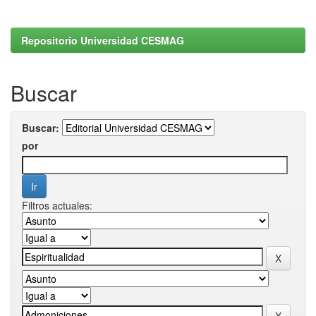
Repositorio Universidad CESMAG
Buscar
Buscar:
por
Filtros actuales: