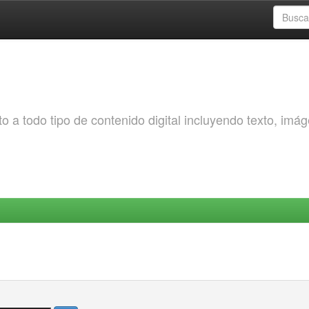
o a todo tipo de contenido digital incluyendo texto, imá