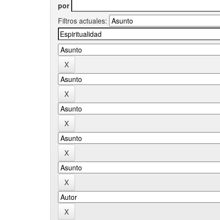
por
Filtros actuales: