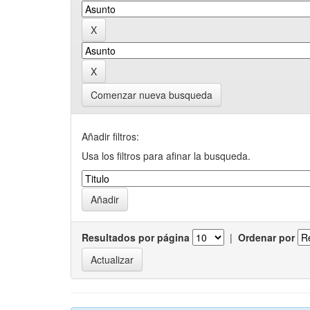
Comenzar nueva busqueda
Añadir filtros:
Usa los filtros para afinar la busqueda.
Resultados por página
|
Ordenar por