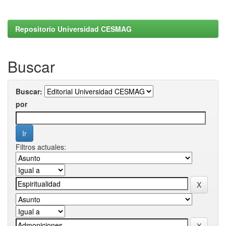
Repositorio Universidad CESMAG
Buscar
Buscar:
por
Filtros actuales: