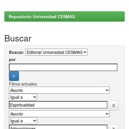
Repositorio Universidad CESMAG
Buscar
Buscar:
por
Filtros actuales: