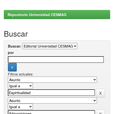
Repositorio Universidad CESMAG
Buscar
Buscar:
por
Filtros actuales: