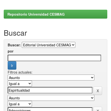
Repositorio Universidad CESMAG
Buscar
Buscar:
por
Filtros actuales: