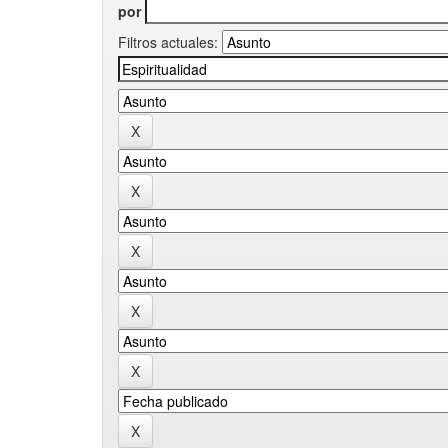
por
Filtros actuales: