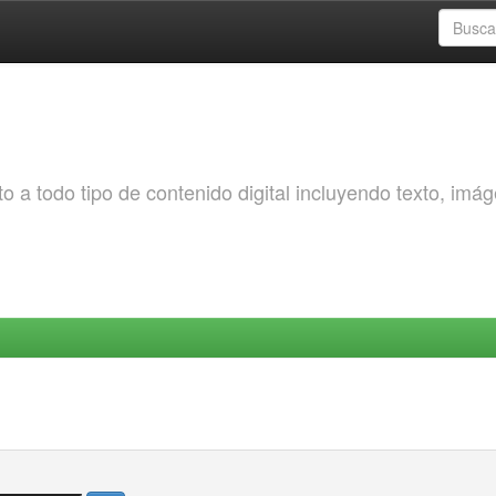
o a todo tipo de contenido digital incluyendo texto, imá