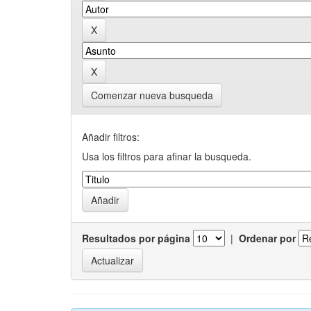
Comenzar nueva busqueda
Añadir filtros:
Usa los filtros para afinar la busqueda.
Resultados por página
|
Ordenar por