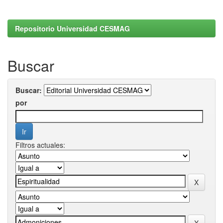
Repositorio Universidad CESMAG
Buscar
Buscar:
por
Filtros actuales: