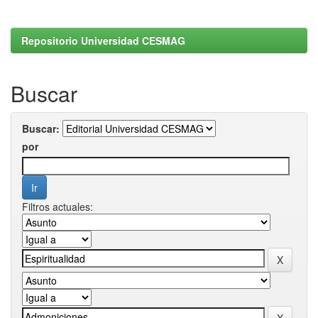
Repositorio Universidad CESMAG
Buscar
Buscar:
por
Filtros actuales: