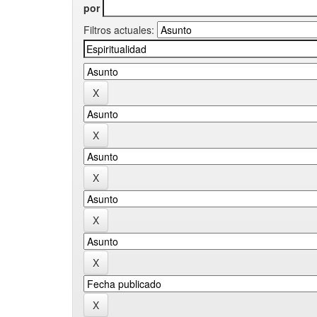
por
Filtros actuales: