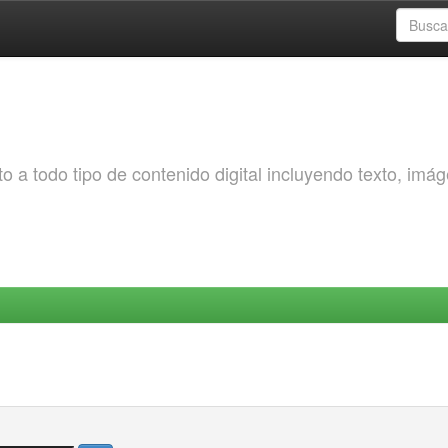
o a todo tipo de contenido digital incluyendo texto, imá