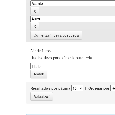
Comenzar nueva busqueda
Añadir filtros:
Usa los filtros para afinar la busqueda.
Resultados por página
|
Ordenar por