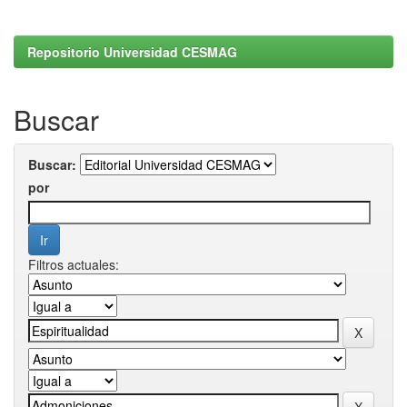
Repositorio Universidad CESMAG
Buscar
Buscar:
por
Filtros actuales: