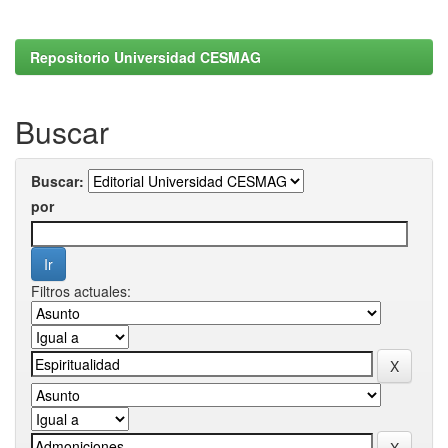
Repositorio Universidad CESMAG
Buscar
Buscar:
por
Filtros actuales: