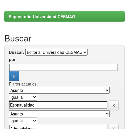
Repositorio Universidad CESMAG
Buscar
Buscar:
por
Filtros actuales: