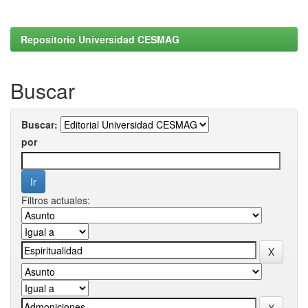
Repositorio Universidad CESMAG
Buscar
Buscar:
por
Filtros actuales: