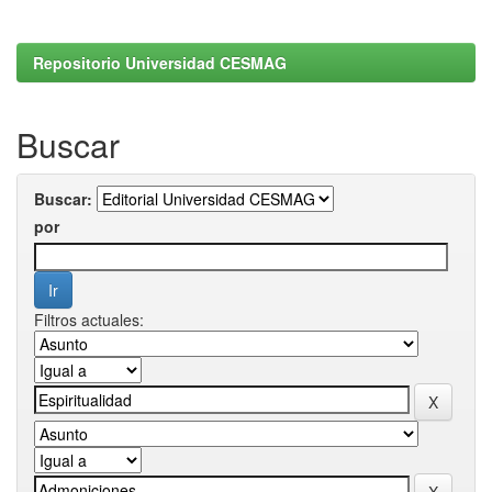
Repositorio Universidad CESMAG
Buscar
Buscar:
por
Filtros actuales: