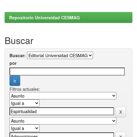
Repositorio Universidad CESMAG
Buscar
Buscar:
por
Filtros actuales: