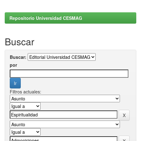
Repositorio Universidad CESMAG
Buscar
Buscar:
por
Filtros actuales: