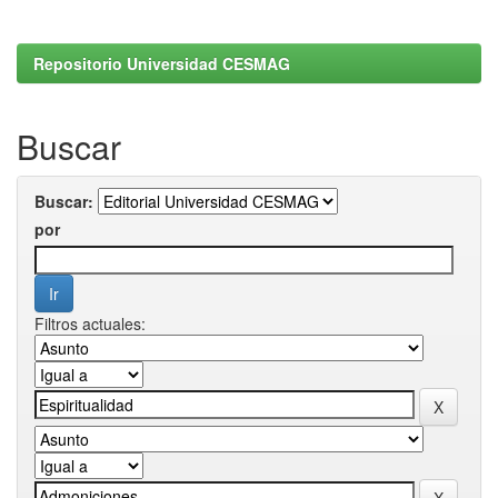
Repositorio Universidad CESMAG
Buscar
Buscar:
por
Filtros actuales: