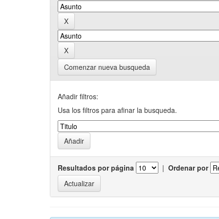
Comenzar nueva busqueda
Añadir filtros:
Usa los filtros para afinar la busqueda.
Resultados por página
|
Ordenar por