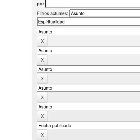
por
Filtros actuales: