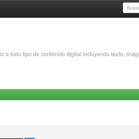
o a todo tipo de contenido digital incluyendo texto, imá