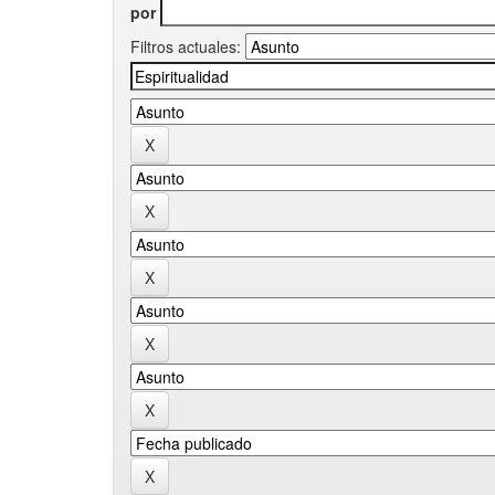
por
Filtros actuales: