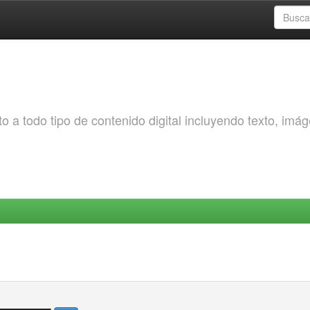
o a todo tipo de contenido digital incluyendo texto, imá