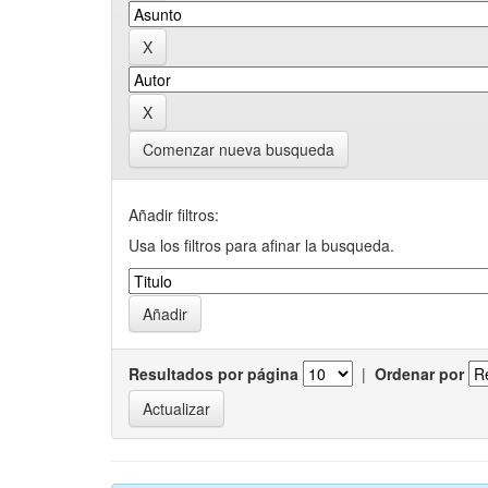
Comenzar nueva busqueda
Añadir filtros:
Usa los filtros para afinar la busqueda.
Resultados por página
|
Ordenar por