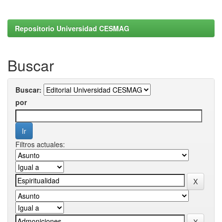
Repositorio Universidad CESMAG
Buscar
Buscar:
por
Filtros actuales: