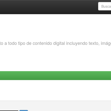
o a todo tipo de contenido digital incluyendo texto, imá