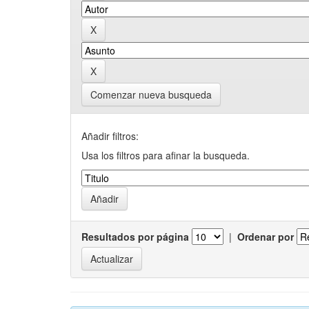
Comenzar nueva busqueda
Añadir filtros:
Usa los filtros para afinar la busqueda.
Resultados por página
|
Ordenar por