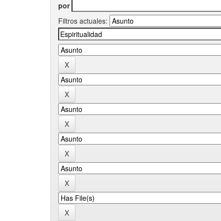
por
Filtros actuales: