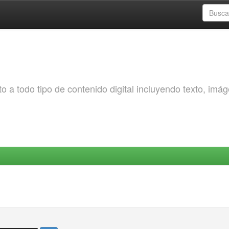
o a todo tipo de contenido digital incluyendo texto, imá