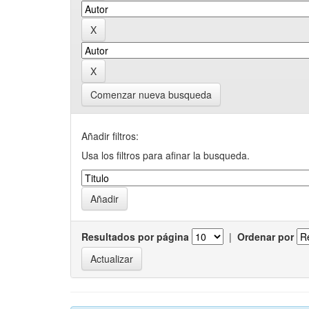
Comenzar nueva busqueda
Añadir filtros:
Usa los filtros para afinar la busqueda.
Resultados por página
|
Ordenar por