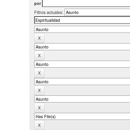
por
Filtros actuales: