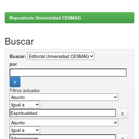
Repositorio Universidad CESMAG
Buscar
Buscar:
por
Filtros actuales: