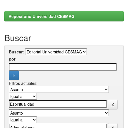
Repositorio Universidad CESMAG
Buscar
Buscar:
por
Filtros actuales: