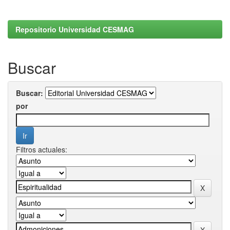
Repositorio Universidad CESMAG
Buscar
Buscar:
por
Filtros actuales: