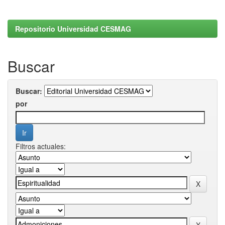
Repositorio Universidad CESMAG
Buscar
Buscar:
por
Filtros actuales: