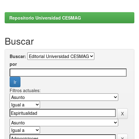
Repositorio Universidad CESMAG
Buscar
Buscar:
por
Filtros actuales: