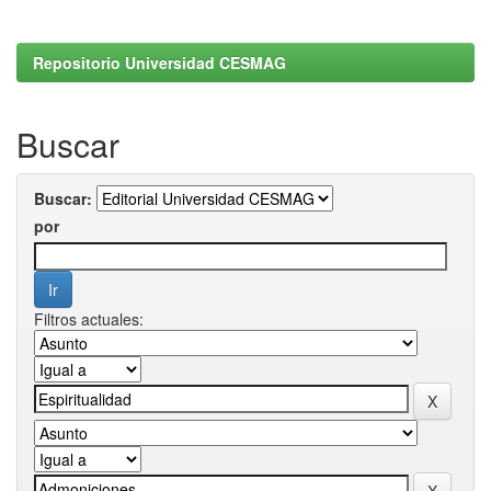
Repositorio Universidad CESMAG
Buscar
Buscar:
por
Filtros actuales: