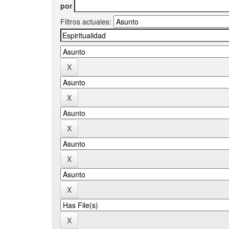
por
Filtros actuales: