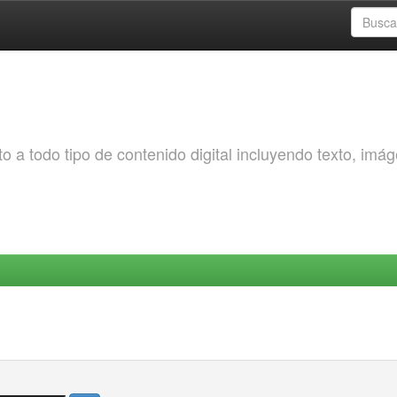
o a todo tipo de contenido digital incluyendo texto, imá