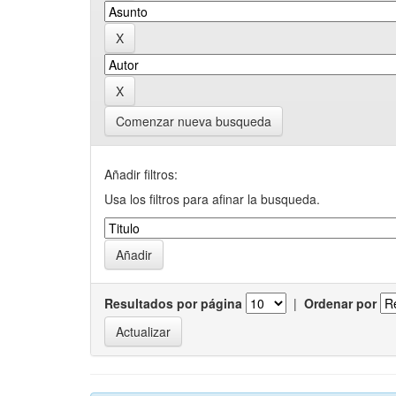
Comenzar nueva busqueda
Añadir filtros:
Usa los filtros para afinar la busqueda.
Resultados por página
|
Ordenar por