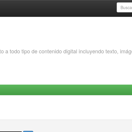
o a todo tipo de contenido digital incluyendo texto, imá