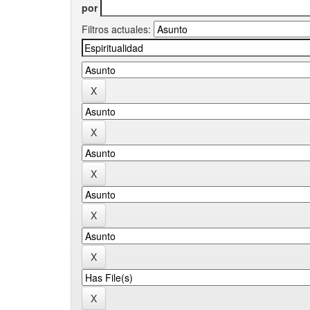
por
Filtros actuales: