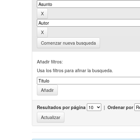
Comenzar nueva busqueda
Añadir filtros:
Usa los filtros para afinar la busqueda.
Resultados por página
|
Ordenar por