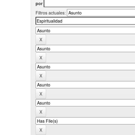
por
Filtros actuales: