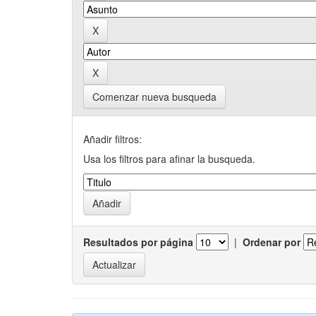
Comenzar nueva busqueda
Añadir filtros:
Usa los filtros para afinar la busqueda.
Resultados por página
|
Ordenar por