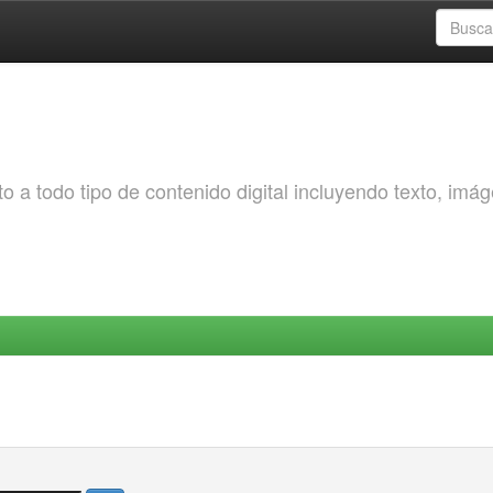
o a todo tipo de contenido digital incluyendo texto, imá