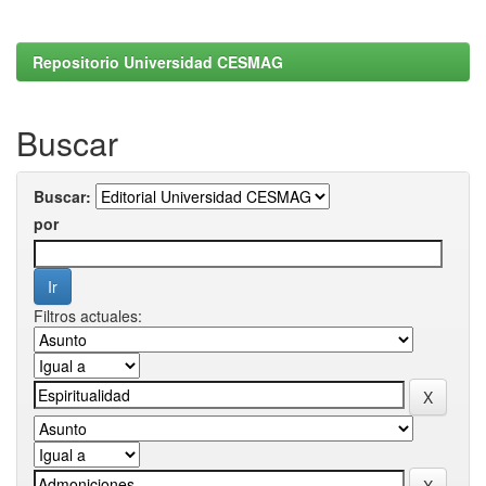
Repositorio Universidad CESMAG
Buscar
Buscar:
por
Filtros actuales: