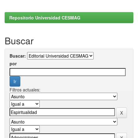
Repositorio Universidad CESMAG
Buscar
Buscar:
por
Filtros actuales: