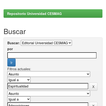
Repositorio Universidad CESMAG
Buscar
Buscar:
por
Filtros actuales: