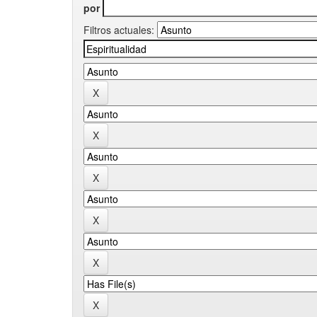
por
Filtros actuales: