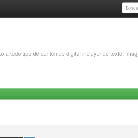
o a todo tipo de contenido digital incluyendo texto, imá