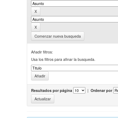
Comenzar nueva busqueda
Añadir filtros:
Usa los filtros para afinar la busqueda.
Resultados por página
|
Ordenar por