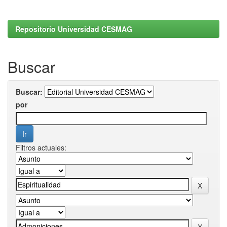
Repositorio Universidad CESMAG
Buscar
Buscar:
por
Filtros actuales: