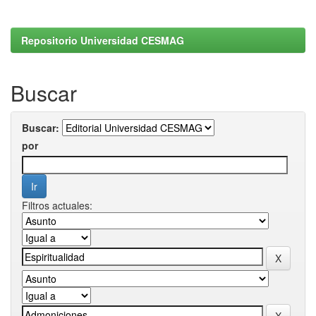
Repositorio Universidad CESMAG
Buscar
Buscar:
por
Filtros actuales: