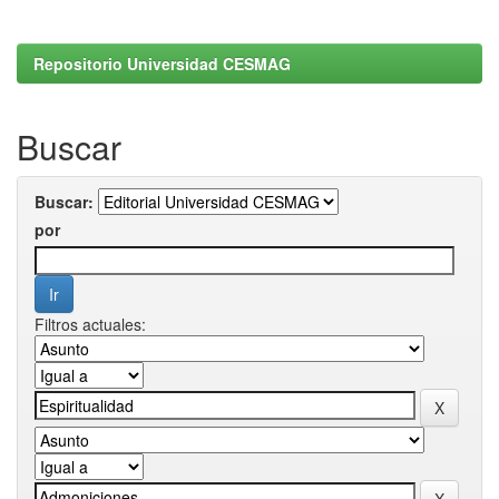
Repositorio Universidad CESMAG
Buscar
Buscar:
por
Filtros actuales: