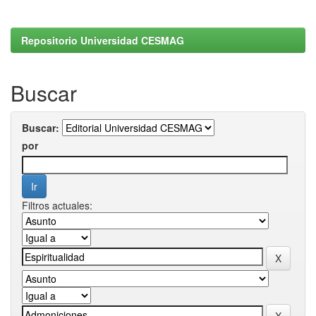
Repositorio Universidad CESMAG
Buscar
Buscar:
por
Filtros actuales: