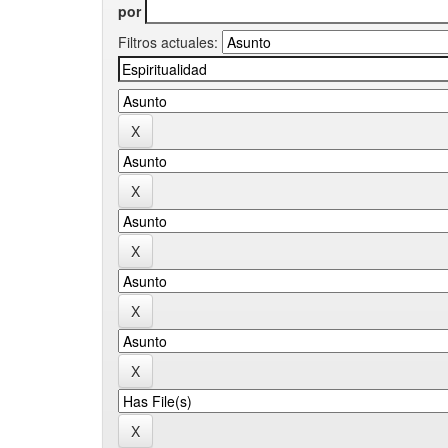
por
Filtros actuales: