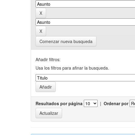
Comenzar nueva busqueda
Añadir filtros:
Usa los filtros para afinar la busqueda.
Resultados por página
|
Ordenar por