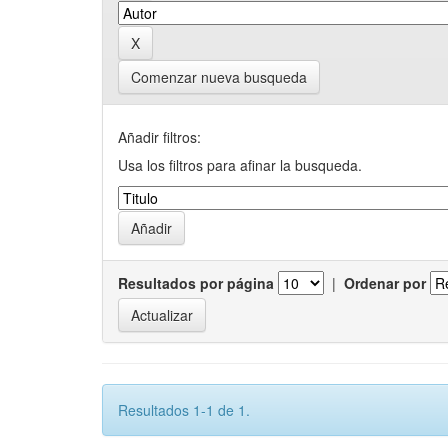
Comenzar nueva busqueda
Añadir filtros:
Usa los filtros para afinar la busqueda.
Resultados por página
|
Ordenar por
Resultados 1-1 de 1.