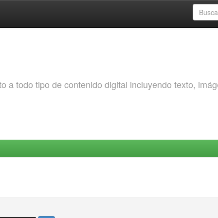
o a todo tipo de contenido digital incluyendo texto, imá