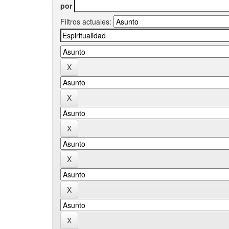
por
Filtros actuales: